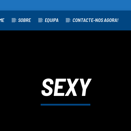
ME
SOBRE
EQUIPA
CONTACTE-NOS AGORA!
SEXY