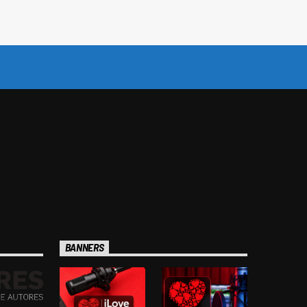
BANNERS