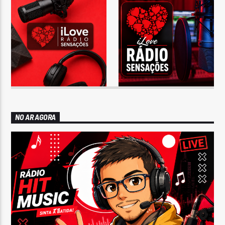
NO AR AGORA