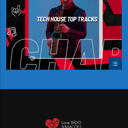
TECH HOUSE TOP TRACKS