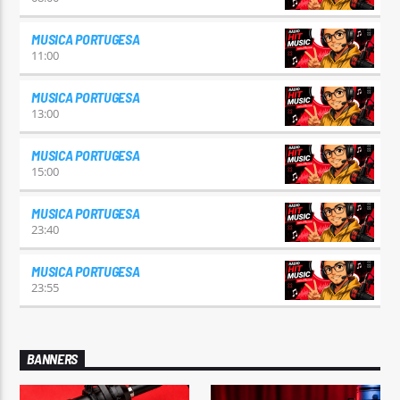
MUSICA PORTUGESA
11:00
MUSICA PORTUGESA
13:00
MUSICA PORTUGESA
15:00
MUSICA PORTUGESA
23:40
MUSICA PORTUGESA
23:55
BANNERS